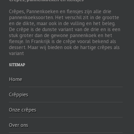
Crêpes, Pannenkoeken en flensjes zijn alle drie
pannenkoeksoorten. Het verschil zit in de grootte
en de dikte, maar ook in de vulling en het beleg.
De crêpe is de dunste variant van de drie en is een
stuk groter dan de gewone pannenkoek en het
flensje. In Frankrijk is de crêpe vooral bekend als
dessert. Maar wij bieden ook de hartige crêpes als
variant
SITEMAP
Home
Crêppies
Onze crêpes
Over ons