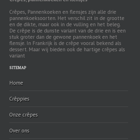
Crêpes, Pannenkoeken en flensjes zijn alle drie
pannenkoeksoorten. Het verschil zit in de grootte
en de dikte, maar ook in de vulling en het beleg.
De crêpe is de dunste variant van de drie en is een
stuk groter dan de gewone pannenkoek en het
flensje. In Frankrijk is de crêpe vooral bekend als
dessert. Maar wij bieden ook de hartige crêpes als
variant
SITEMAP
Home
Crêppies
Onze crêpes
Over ons