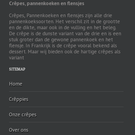
Crêpes, pannenkoeken en flensjes
Crêpes, Pannenkoeken en flensjes zijn alle drie
pannenkoeksoorten. Het verschil zit in de grootte
en de dikte, maar ook in de vulling en het beleg.
De crêpe is de dunste variant van de drie en is een
stuk groter dan de gewone pannenkoek en het
flensje. In Frankrijk is de crêpe vooral bekend als
dessert. Maar wij bieden ook de hartige crêpes als
variant
SITEMAP
Home
Crêppies
Onze crêpes
Over ons