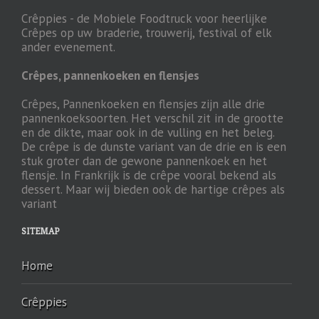
Crêppies - de Mobiele Foodtruck voor heerlijke
Crêpes op uw braderie, trouwerij, festival of elk
ander evenement.
Crêpes, pannenkoeken en flensjes
Crêpes, Pannenkoeken en flensjes zijn alle drie
pannenkoeksoorten. Het verschil zit in de grootte
en de dikte, maar ook in de vulling en het beleg.
De crêpe is de dunste variant van de drie en is een
stuk groter dan de gewone pannenkoek en het
flensje. In Frankrijk is de crêpe vooral bekend als
dessert. Maar wij bieden ook de hartige crêpes als
variant
SITEMAP
Home
Crêppies