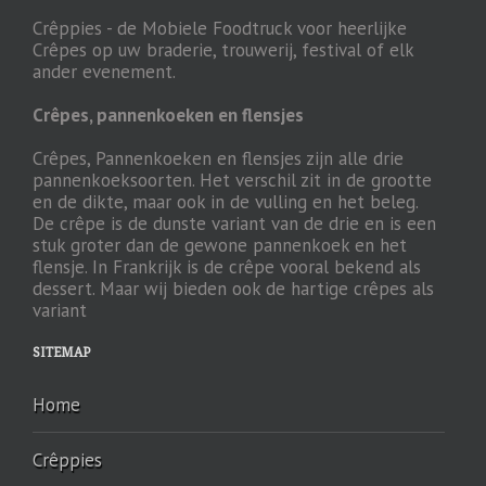
Crêppies - de Mobiele Foodtruck voor heerlijke
Crêpes op uw braderie, trouwerij, festival of elk
ander evenement.
Crêpes, pannenkoeken en flensjes
Crêpes, Pannenkoeken en flensjes zijn alle drie
pannenkoeksoorten. Het verschil zit in de grootte
en de dikte, maar ook in de vulling en het beleg.
De crêpe is de dunste variant van de drie en is een
stuk groter dan de gewone pannenkoek en het
flensje. In Frankrijk is de crêpe vooral bekend als
dessert. Maar wij bieden ook de hartige crêpes als
variant
SITEMAP
Home
Crêppies