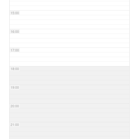
15:00
16:00
17:00
18:00
19:00
20:00
21:00