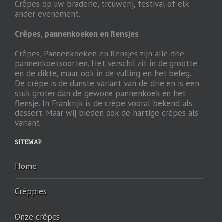
Crêpes op uw braderie, trouwerij, festival of elk
ander evenement.
Crêpes, pannenkoeken en flensjes
Crêpes, Pannenkoeken en flensjes zijn alle drie
pannenkoeksoorten. Het verschil zit in de grootte
en de dikte, maar ook in de vulling en het beleg.
De crêpe is de dunste variant van de drie en is een
stuk groter dan de gewone pannenkoek en het
flensje. In Frankrijk is de crêpe vooral bekend als
dessert. Maar wij bieden ook de hartige crêpes als
variant
SITEMAP
Home
Crêppies
Onze crêpes