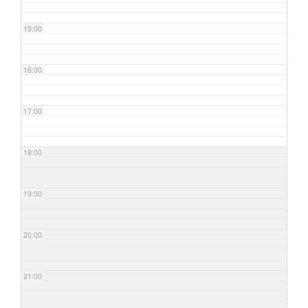
15:00
16:00
17:00
18:00
19:00
20:00
21:00