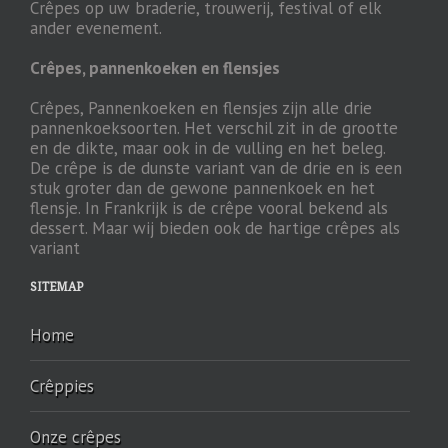
Crêpes op uw braderie, trouwerij, festival of elk
ander evenement.
Crêpes, pannenkoeken en flensjes
Crêpes, Pannenkoeken en flensjes zijn alle drie
pannenkoeksoorten. Het verschil zit in de grootte
en de dikte, maar ook in de vulling en het beleg.
De crêpe is de dunste variant van de drie en is een
stuk groter dan de gewone pannenkoek en het
flensje. In Frankrijk is de crêpe vooral bekend als
dessert. Maar wij bieden ook de hartige crêpes als
variant
SITEMAP
Home
Crêppies
Onze crêpes