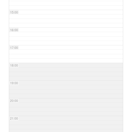
15:00
16:00
17:00
18:00
19:00
20:00
21:00