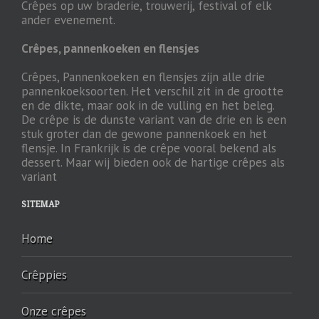
Crêpes op uw braderie, trouwerij, festival of elk
ander evenement.
Crêpes, pannenkoeken en flensjes
Crêpes, Pannenkoeken en flensjes zijn alle drie
pannenkoeksoorten. Het verschil zit in de grootte
en de dikte, maar ook in de vulling en het beleg.
De crêpe is de dunste variant van de drie en is een
stuk groter dan de gewone pannenkoek en het
flensje. In Frankrijk is de crêpe vooral bekend als
dessert. Maar wij bieden ook de hartige crêpes als
variant
SITEMAP
Home
Crêppies
Onze crêpes