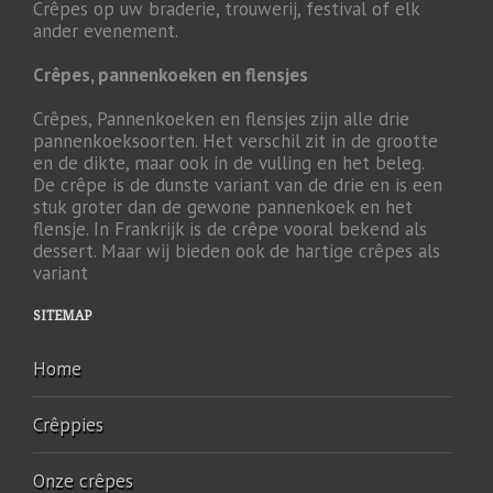
Crêpes op uw braderie, trouwerij, festival of elk
ander evenement.
Crêpes, pannenkoeken en flensjes
Crêpes, Pannenkoeken en flensjes zijn alle drie
pannenkoeksoorten. Het verschil zit in de grootte
en de dikte, maar ook in de vulling en het beleg.
De crêpe is de dunste variant van de drie en is een
stuk groter dan de gewone pannenkoek en het
flensje. In Frankrijk is de crêpe vooral bekend als
dessert. Maar wij bieden ook de hartige crêpes als
variant
SITEMAP
Home
Crêppies
Onze crêpes