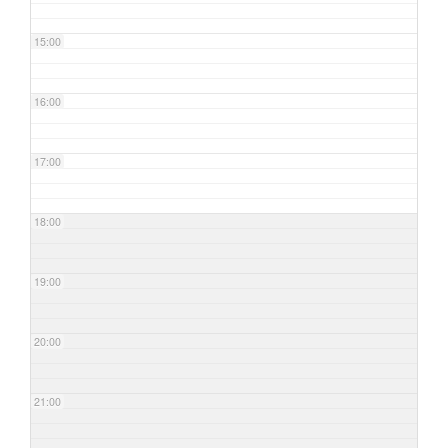
15:00
16:00
17:00
18:00
19:00
20:00
21:00