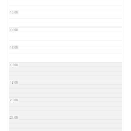
15:00
16:00
17:00
18:00
19:00
20:00
21:00