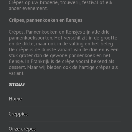
Crêpes op uw braderie, trouwerij, festival of elk
ander evenement.
Crêpes, pannenkoeken en flensjes
Crêpes, Pannenkoeken en flensjes zijn alle drie
pannenkoeksoorten. Het verschil zit in de grootte
en de dikte, maar ook in de vulling en het beleg.
De crêpe is de dunste variant van de drie en is een
stuk groter dan de gewone pannenkoek en het
flensje. In Frankrijk is de crêpe vooral bekend als
dessert. Maar wij bieden ook de hartige crêpes als
variant
SITEMAP
Home
Crêppies
Onze crêpes