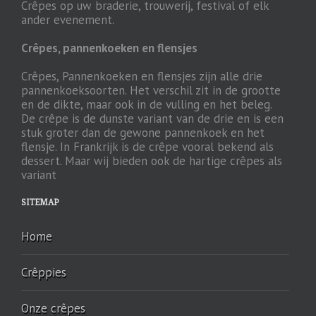
Crêpes op uw braderie, trouwerij, festival of elk
ander evenement.
Crêpes, pannenkoeken en flensjes
Crêpes, Pannenkoeken en flensjes zijn alle drie
pannenkoeksoorten. Het verschil zit in de grootte
en de dikte, maar ook in de vulling en het beleg.
De crêpe is de dunste variant van de drie en is een
stuk groter dan de gewone pannenkoek en het
flensje. In Frankrijk is de crêpe vooral bekend als
dessert. Maar wij bieden ook de hartige crêpes als
variant
SITEMAP
Home
Crêppies
Onze crêpes