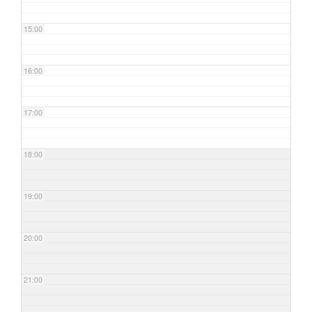
15:00
16:00
17:00
18:00
19:00
20:00
21:00