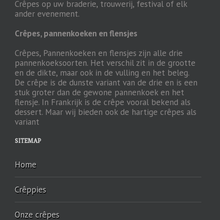
Crêpes op uw braderie, trouwerij, festival of elk
ander evenement.
Crêpes, pannenkoeken en flensjes
Crêpes, Pannenkoeken en flensjes zijn alle drie
pannenkoeksoorten. Het verschil zit in de grootte
en de dikte, maar ook in de vulling en het beleg.
De crêpe is de dunste variant van de drie en is een
stuk groter dan de gewone pannenkoek en het
flensje. In Frankrijk is de crêpe vooral bekend als
dessert. Maar wij bieden ook de hartige crêpes als
variant
SITEMAP
Home
Crêppies
Onze crêpes