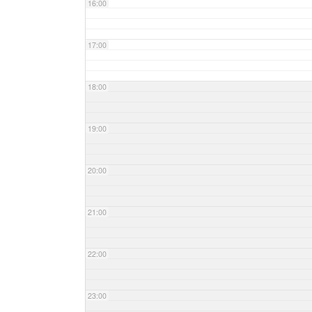
16:00
17:00
18:00
19:00
20:00
21:00
22:00
23:00