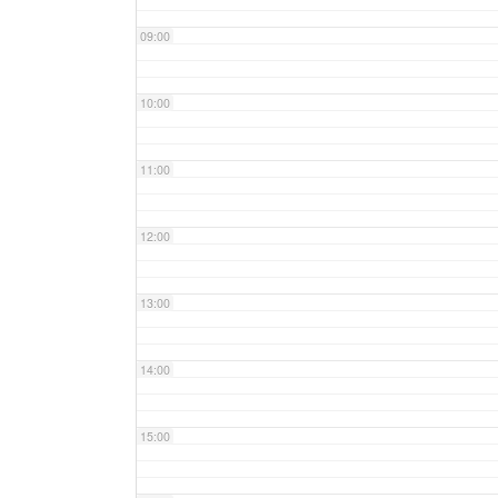
09:00
10:00
11:00
12:00
13:00
14:00
15:00