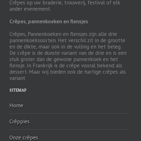
Crêpes op uw braderie, trouwerij, festival of elk
ander evenement.
Crêpes, pannenkoeken en flensjes
Crêpes, Pannenkoeken en flensjes zijn alle drie
pannenkoeksoorten. Het verschil zit in de grootte
en de dikte, maar ook in de vulling en het beleg.
De crêpe is de dunste variant van de drie en is een
stuk groter dan de gewone pannenkoek en het
flensje. In Frankrijk is de crêpe vooral bekend als
dessert. Maar wij bieden ook de hartige crêpes als
variant
SITEMAP
Home
Crêppies
Onze crêpes