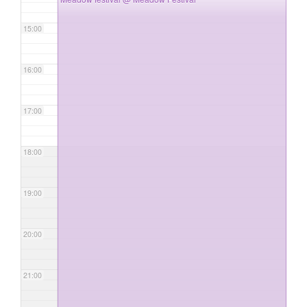
15:00
16:00
17:00
18:00
19:00
20:00
21:00