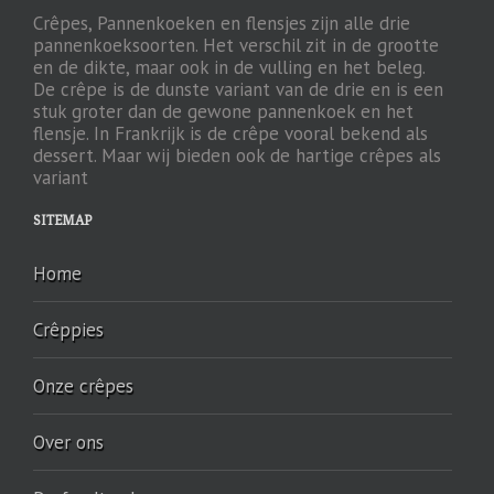
Crêpes, Pannenkoeken en flensjes zijn alle drie
pannenkoeksoorten. Het verschil zit in de grootte
en de dikte, maar ook in de vulling en het beleg.
De crêpe is de dunste variant van de drie en is een
stuk groter dan de gewone pannenkoek en het
flensje. In Frankrijk is de crêpe vooral bekend als
dessert. Maar wij bieden ook de hartige crêpes als
variant
SITEMAP
Home
Crêppies
Onze crêpes
Over ons