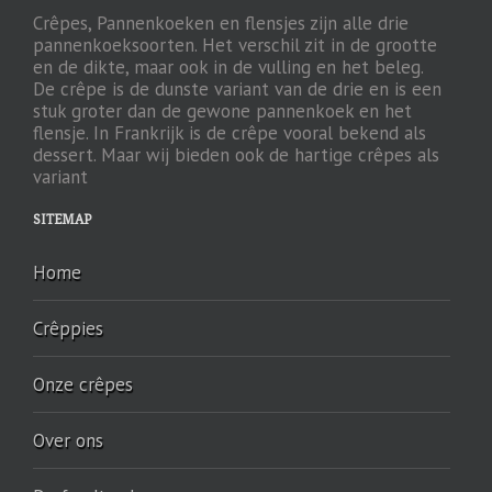
Crêpes, Pannenkoeken en flensjes zijn alle drie
pannenkoeksoorten. Het verschil zit in de grootte
en de dikte, maar ook in de vulling en het beleg.
De crêpe is de dunste variant van de drie en is een
stuk groter dan de gewone pannenkoek en het
flensje. In Frankrijk is de crêpe vooral bekend als
dessert. Maar wij bieden ook de hartige crêpes als
variant
SITEMAP
Home
Crêppies
Onze crêpes
Over ons