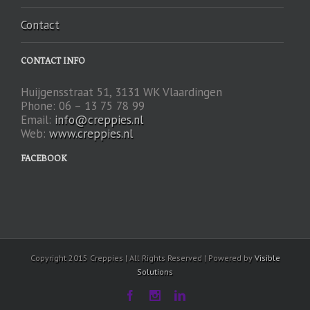
Contact
CONTACT INFO
Huijgensstraat 51, 3131 WK Vlaardingen
Phone: 06 – 13 75 78 99
Email:
info@creppies.nl
Web:
www.creppies.nl
FACEBOOK
Copyright 2015 Creppies | All Rights Reserved | Powered by
Visible
Solutions