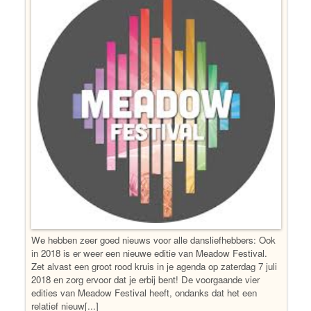
We hebben zeer goed nieuws voor alle dansliefhebbers: Ook
in 2018 is er weer een nieuwe editie van Meadow Festival.
Zet alvast een groot rood kruis in je agenda op zaterdag 7 juli
2018 en zorg ervoor dat je erbij bent! De voorgaande vier
edities van Meadow Festival heeft, ondanks dat het een
relatief nieuw[...]