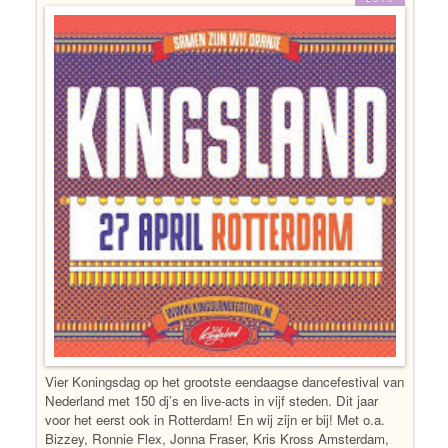
Vier Koningsdag op het grootste eendaagse dancefestival van
Nederland met 150 dj’s en live-acts in vijf steden. Dit jaar
voor het eerst ook in Rotterdam! En wij zijn er bij! Met o.a.
Bizzey, Ronnie Flex, Jonna Fraser, Kris Kross Amsterdam,