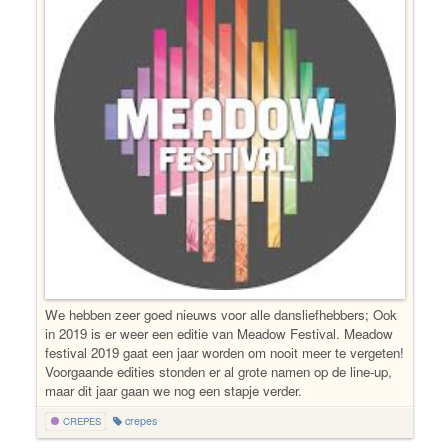
We hebben zeer goed nieuws voor alle dansliefhebbers; Ook
in 2019 is er weer een editie van Meadow Festival. Meadow
festival 2019 gaat een jaar worden om nooit meer te vergeten!
Voorgaande edities stonden er al grote namen op de line-up,
maar dit jaar gaan we nog een stapje verder.
crepes
CREPES