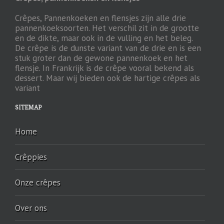
Crêpes, Pannenkoeken en flensjes zijn alle drie
pannenkoeksoorten. Het verschil zit in de grootte
en de dikte, maar ook in de vulling en het beleg.
De crêpe is de dunste variant van de drie en is een
stuk groter dan de gewone pannenkoek en het
flensje. In Frankrijk is de crêpe vooral bekend als
dessert. Maar wij bieden ook de hartige crêpes als
variant
SITEMAP
Home
Crêppies
Onze crêpes
Over ons