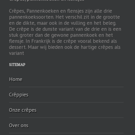
Crêpes, Pannenkoeken en flensjes zijn alle drie
pannenkoeksoorten. Het verschil zit in de grootte
en de dikte, maar ook in de vulling en het beleg.
De crêpe is de dunste variant van de drie en is een
stuk groter dan de gewone pannenkoek en het
flensje. In Frankrijk is de crêpe vooral bekend als
dessert. Maar wij bieden ook de hartige crêpes als
variant
SITEMAP
Home
Crêppies
Onze crêpes
Over ons