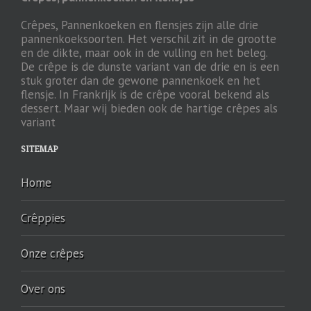
Crêpes, Pannenkoeken en flensjes zijn alle drie
pannenkoeksoorten. Het verschil zit in de grootte
en de dikte, maar ook in de vulling en het beleg.
De crêpe is de dunste variant van de drie en is een
stuk groter dan de gewone pannenkoek en het
flensje. In Frankrijk is de crêpe vooral bekend als
dessert. Maar wij bieden ook de hartige crêpes als
variant
SITEMAP
Home
Crêppies
Onze crêpes
Over ons