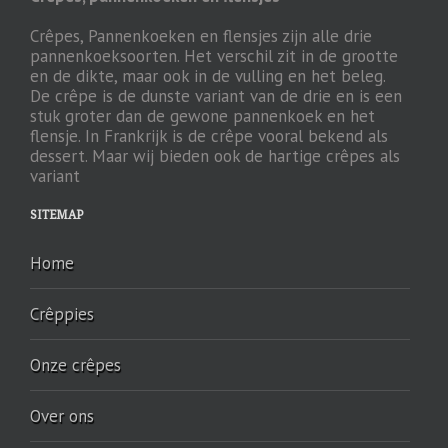
Crêpes, Pannenkoeken en flensjes zijn alle drie
pannenkoeksoorten. Het verschil zit in de grootte
en de dikte, maar ook in de vulling en het beleg.
De crêpe is de dunste variant van de drie en is een
stuk groter dan de gewone pannenkoek en het
flensje. In Frankrijk is de crêpe vooral bekend als
dessert. Maar wij bieden ook de hartige crêpes als
variant
SITEMAP
Home
Crêppies
Onze crêpes
Over ons