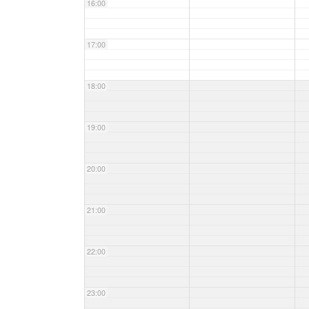
16:00
17:00
18:00
19:00
20:00
21:00
22:00
23:00