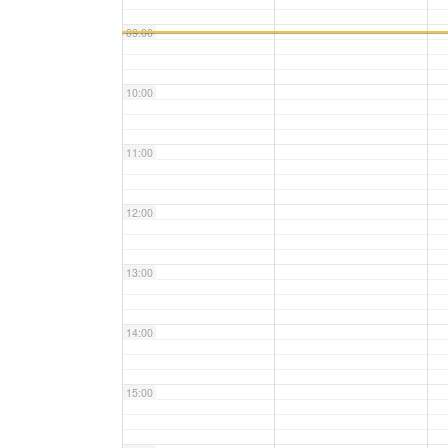
09:00
10:00
11:00
12:00
13:00
14:00
15:00