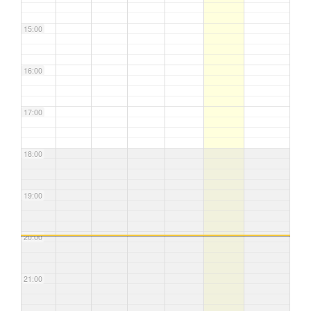
15:00
16:00
17:00
18:00
19:00
20:00
21:00