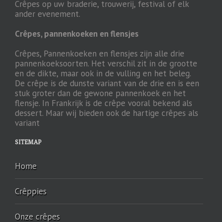
Crêpes op uw braderie, trouwerij, festival of elk
ander evenement.
Crêpes, pannenkoeken en flensjes
Crêpes, Pannenkoeken en flensjes zijn alle drie
pannenkoeksoorten. Het verschil zit in de grootte
en de dikte, maar ook in de vulling en het beleg.
De crêpe is de dunste variant van de drie en is een
stuk groter dan de gewone pannenkoek en het
flensje. In Frankrijk is de crêpe vooral bekend als
dessert. Maar wij bieden ook de hartige crêpes als
variant
SITEMAP
Home
Crêppies
Onze crêpes