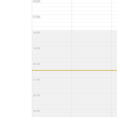
16:00
17:00
18:00
19:00
20:00
21:00
22:00
23:00