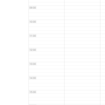
09:00
10:00
11:00
12:00
13:00
14:00
15:00