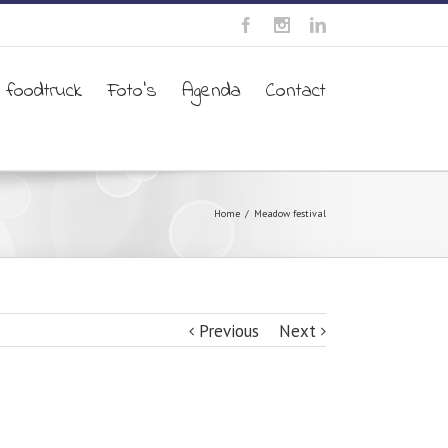
 foodtruck
Foto’s
Agenda
Contact
Home
Meadow festival
Previous
Next