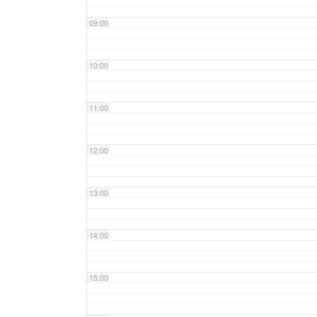
09:00
10:00
11:00
12:00
13:00
14:00
15:00