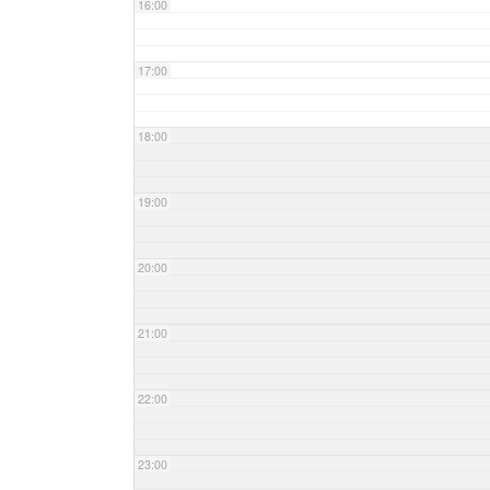
16:00
17:00
18:00
19:00
20:00
21:00
22:00
23:00