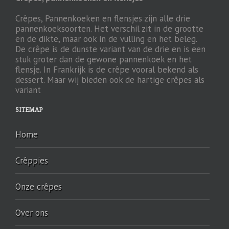
Crêpes, Pannenkoeken en flensjes zijn alle drie
pannenkoeksoorten. Het verschil zit in de grootte
en de dikte, maar ook in de vulling en het beleg.
De crêpe is de dunste variant van de drie en is een
stuk groter dan de gewone pannenkoek en het
flensje. In Frankrijk is de crêpe vooral bekend als
dessert. Maar wij bieden ook de hartige crêpes als
variant
SITEMAP
Home
Crêppies
Onze crêpes
Over ons